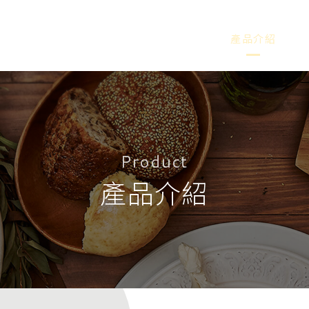
品牌介紹
產品介紹
Product
產品介紹