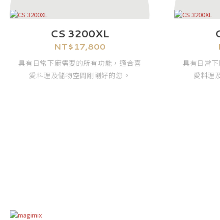
CS 3200XL
NT$
17,800
具有日常下廚需要的所有功能，適合喜
具有日常下
愛料理及儲物空間剛剛好的您。
愛料理