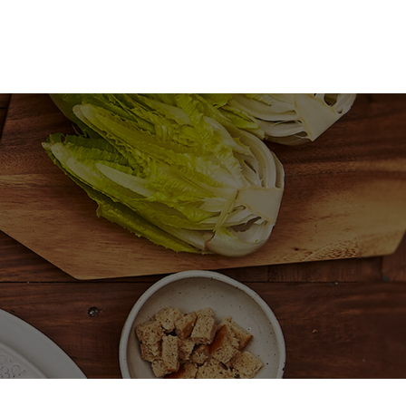
食譜教學
最新消息
常見問題
聯絡我們