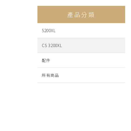
產品分類
5200XL
CS 3200XL
配件
所有商品