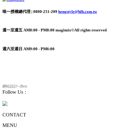
唯一授權總代理 | 0800-251-209
hengstyle@hlh.com.tw
週一至週五 AM8:00 - PM8:00 magimix©All rights reserved
週六至週日 AM9:00 - PM6:00
‧
網站設計
iBest
Follow Us：
CONTACT
MENU