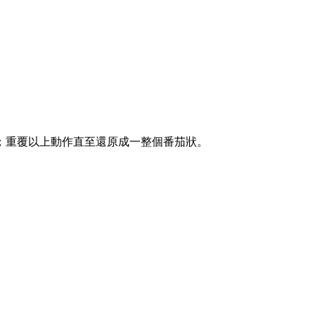
；重覆以上動作直至還原成一整個番茄狀。