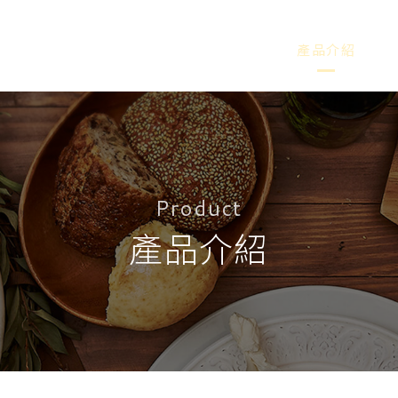
品牌介紹
產品介紹
Product
產品介紹